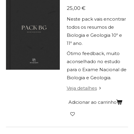
25,00 €
Neste pack vais encontrar
todos os resumos de
Biologia e Geologia 10º e
11º ano.
Ótimo feedback, muito
aconselhado no estudo
para o Exame Nacional de
Biologia e Geologia.
Veja detalhes
Adicionar ao carrinho