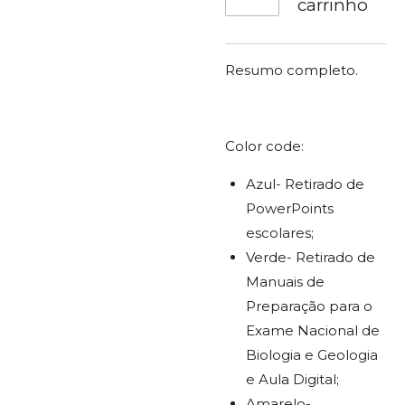
carrinho
Resumo completo.
Color code:
Azul- Retirado de
PowerPoints
escolares;
Verde- Retirado de
Manuais de
Preparação para o
Exame Nacional de
Biologia e Geologia
e Aula Digital;
Amarelo-