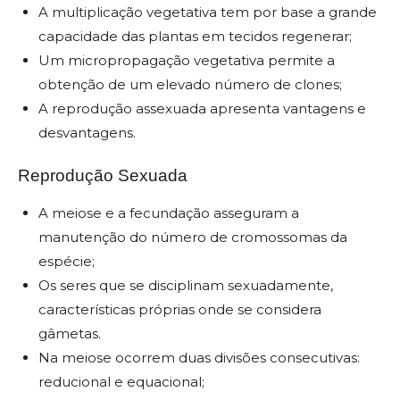
A multiplicação vegetativa tem por base a grande
capacidade das plantas em tecidos regenerar;
Um micropropagação vegetativa permite a
obtenção de um elevado número de clones;
A reprodução assexuada apresenta vantagens e
desvantagens.
Reprodução Sexuada
A meiose e a fecundação asseguram a
manutenção do número de cromossomas da
espécie;
Os seres que se disciplinam sexuadamente,
características próprias onde se considera
gâmetas.
Na meiose ocorrem duas divisões consecutivas:
reducional e equacional;