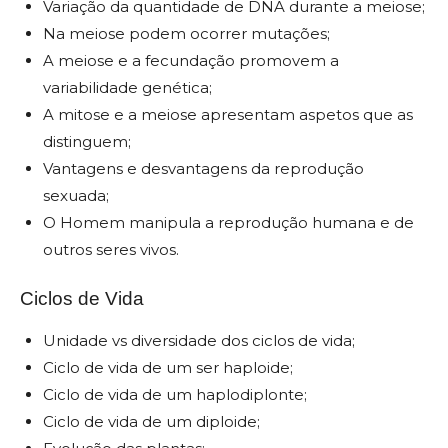
Variação da quantidade de DNA durante a meiose;
Na meiose podem ocorrer mutações;
A meiose e a fecundação promovem a
variabilidade genética;
A mitose e a meiose apresentam aspetos que as
distinguem;
Vantagens e desvantagens da reprodução
sexuada;
O Homem manipula a reprodução humana e de
outros seres vivos.
Ciclos de Vida
Unidade vs diversidade dos ciclos de vida;
Ciclo de vida de um ser haploide;
Ciclo de vida de um haplodiplonte;
Ciclo de vida de um diploide;