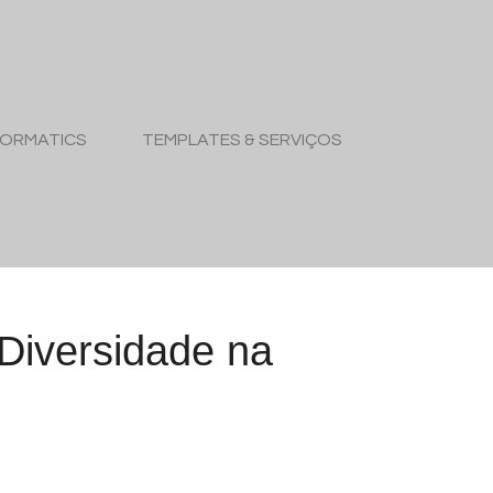
FORMATICS
TEMPLATES & SERVIÇOS
Diversidade na