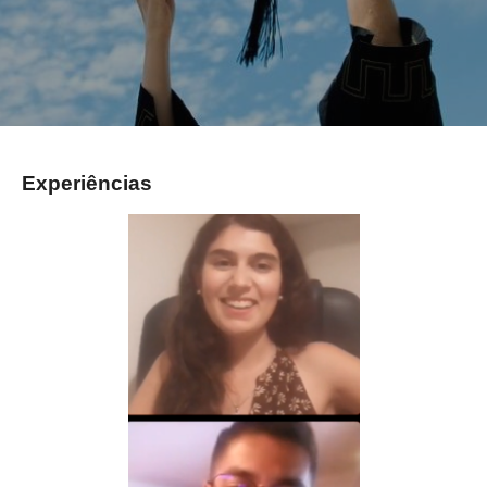
Experiências