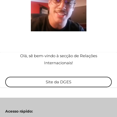
Olá, sê bem-vindo à secção de Relações
Internacionais!
Site da DGES
Acesso rápido: