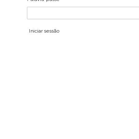
Iniciar sessão