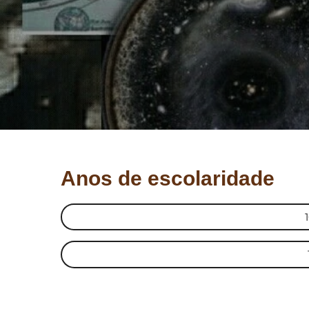
Anos de escolaridade