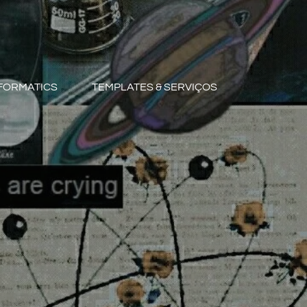
FORMATICS
TEMPLATES & SERVIÇOS