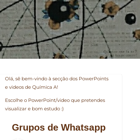
Olá, sê bem-vindo à secção dos PowerPoints
e videos de Química A!
Escolhe o PowerPoint/video que pretendes
visualizar e bom estudo :)
Grupos de Whatsapp