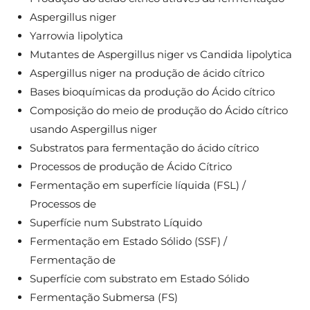
Aspergillus niger
Yarrowia lipolytica
Mutantes de Aspergillus niger vs Candida lipolytica
Aspergillus niger na produção de ácido cítrico
Bases bioquímicas da produção do Ácido cítrico
Composição do meio de produção do Ácido cítrico
usando Aspergillus niger
Substratos para fermentação do ácido cítrico
Processos de produção de Ácido Cítrico
Fermentação em superfície líquida (FSL) /
Processos de
Superfície num Substrato Líquido
Fermentação em Estado Sólido (SSF) /
Fermentação de
Superfície com substrato em Estado Sólido
Fermentação Submersa (FS)