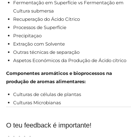
Fermentação em Superfície vs Fermentação em
Cultura submersa
Recuperação do Ácido Cítrico
Processos de Superfície
Precipitaçao
Extração com Solvente
Outras técnicas de separação
Aspetos Económicos da Produção de Ácido cítrico
Componentes aromáticos e bioprocessos na
produção de aromas alimentares:
Culturas de células de plantas
Culturas Microbianas
O teu feedback é importante!