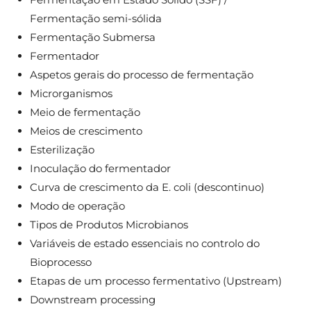
Fermentação semi-sólida
Fermentação Submersa
Fermentador
Aspetos gerais do processo de fermentação
Microrganismos
Meio de fermentação
Meios de crescimento
Esterilização
Inoculação do fermentador
Curva de crescimento da E. coli (descontinuo)
Modo de operação
Tipos de Produtos Microbianos
Variáveis de estado essenciais no controlo do
Bioprocesso
Etapas de um processo fermentativo (Upstream)
Downstream processing