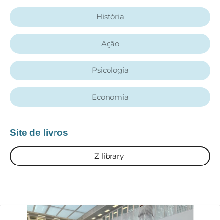
História
Ação
Psicologia
Economia
Site de livros
Z library