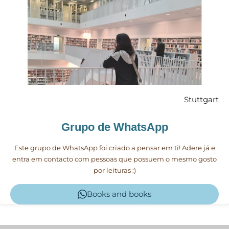
Stuttgart
Grupo de WhatsApp
Este grupo de WhatsApp foi criado a pensar em ti! Adere já e
entra em contacto com pessoas que possuem o mesmo gosto
por leituras :)
Books and books