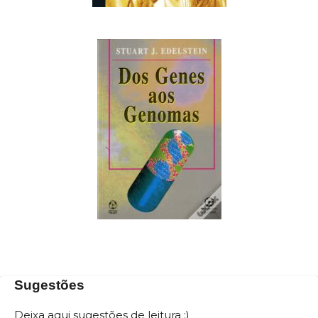
Sugestões
Deixa aqui sugestões de leitura :)