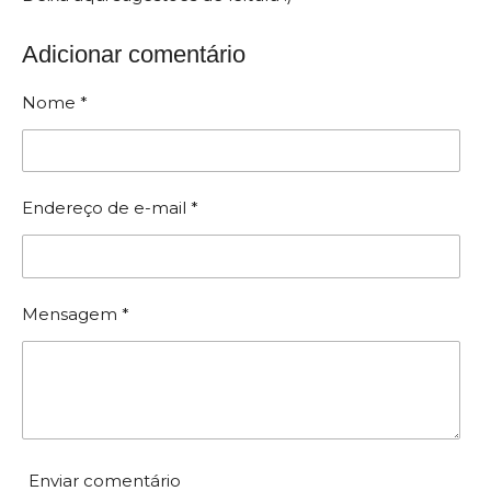
Adicionar comentário
Nome *
Endereço de e-mail *
Mensagem *
Enviar comentário