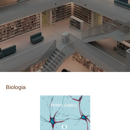
Biologia