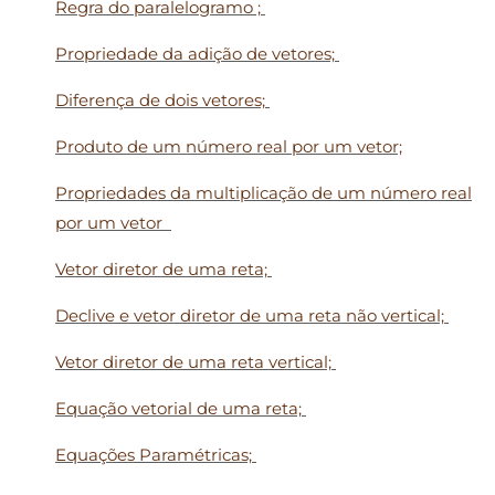
Regra do paralelogramo ;
Propriedade da adição de vetores;
Diferença de dois vetores;
Produto de um número real por um vetor;
Propriedades da multiplicação de um número real
por um vetor
Vetor diretor de uma reta;
Declive e vetor diretor de uma reta não vertical;
Vetor diretor de uma reta vertical;
Equação vetorial de uma reta;
Equações Paramétricas;