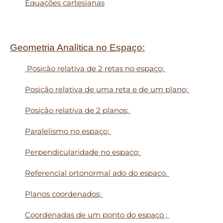
Equações cartesianas
Geometria Analítica no Espaço:
Posição relativa de 2 retas no espaço;
Posição relativa de uma reta e de um plano;
Posição relativa de 2 planos;
Paralelismo no espaço;
Perpendicularidade no espaço;
Referencial ortonormal ado do espaço.
Planos coordenados;
Coordenadas de um ponto do espaço ;