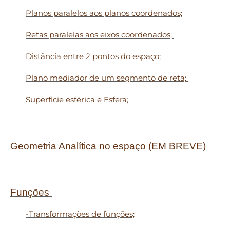
Planos paralelos aos planos coordenados;
Retas paralelas aos eixos coordenados;
Distância entre 2 pontos do espaço;
Plano mediador de um segmento de reta;
Superfície esférica e Esfera;
Geometria Analítica no espaço (EM BREVE)
Funções
-Transformações de funções;