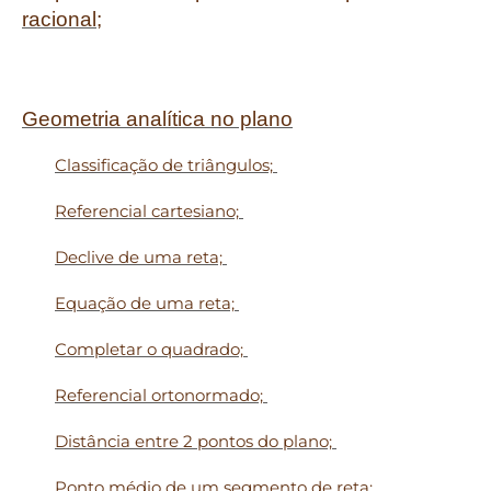
racional;
Geometria analítica no plano
Classificação de triângulos;
Referencial cartesiano;
Declive de uma reta;
Equação de uma reta;
Completar o quadrado;
Referencial ortonormado;
Distância entre 2 pontos do plano;
Ponto médio de um segmento de reta;