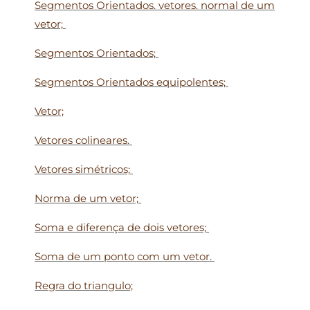
Segmentos Orientados. vetores. normal de um
vetor;
Segmentos Orientados;
Segmentos Orientados equipolentes;
Vetor;
Vetores colineares.
Vetores simétricos;
Norma de um vetor;
Soma e diferença de dois vetores;
Soma de um ponto com um vetor.
Regra do triangulo;