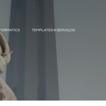
FORMATICS
TEMPLATES & SERVIÇOS