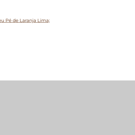
eu Pé de Laranja Lima;