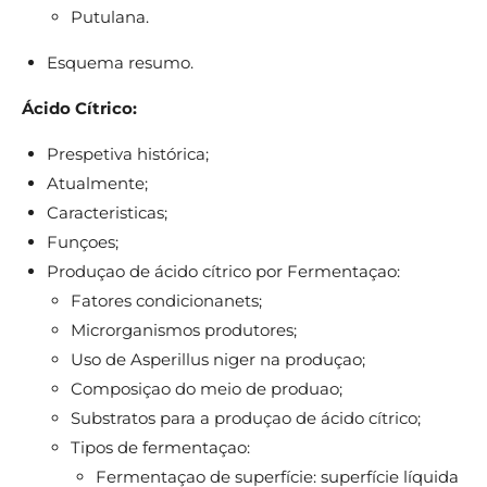
Putulana.
Esquema resumo.
Ácido Cítrico:
Prespetiva histórica;
Atualmente;
Caracteristicas;
Funçoes;
Produçao de ácido cítrico por Fermentaçao:
Fatores condicionanets;
Microrganismos produtores;
Uso de Asperillus niger na produçao;
Composiçao do meio de produao;
Substratos para a produçao de ácido cítrico;
Tipos de fermentaçao:
Fermentaçao de superfície: superfície líquida