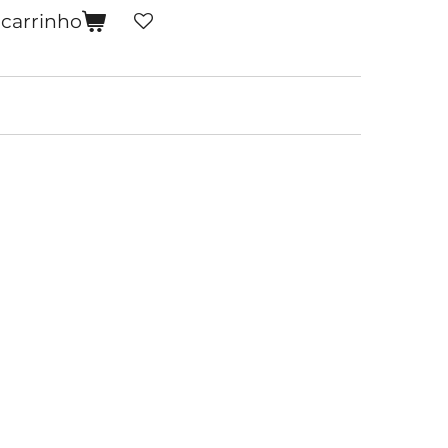
 carrinho