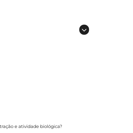
ração e atividade biológica?