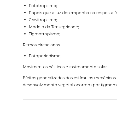
Fototropismo;
Papeis que a luz desempenha na resposta f
Gravitropismo;
Modelo da Tensegridade;
Tigmotropismo;
Ritmos circadianos:
Fotoperiodismo;
Movimentos násticos e rastreamento solar;
Efeitos generalizados dos estímulos mecânicos
desenvolvimento vegetal ocorrem por tigmom