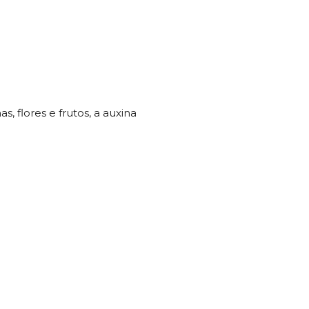
, flores e frutos, a auxina