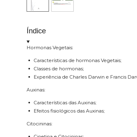
Índice
Hormonas Vegetais:
Características de hormonas Vegetais;
Classes de hormonas;
Experiência de Charles Darwin e Francis Dar
Auxinas:
Características das Auxinas;
Efeitos fisiológicos das Auxinas;
Citocininas:
Cinetina e Citocininas;