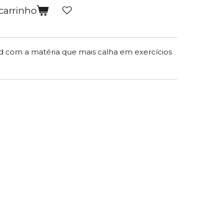
carrinho
com a matéria que mais calha em exercícios