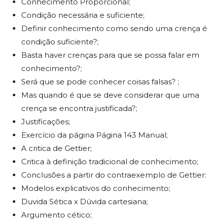
Conhecimento Proporcional;
Condição necessária e suficiente;
Definir conhecimento como sendo uma crença é
condição suficiente?;
Basta haver crenças para que se possa falar em
conhecimento?;
Será que se pode conhecer coisas falsas? ;
Mas quando é que se deve considerar que uma
crença se encontra justificada?;
Justificações;
Exercício da página Página 143 Manual;
A critica de Gettier;
Critica à definição tradicional de conhecimento;
Conclusões a partir do contraexemplo de Gettier:
Modelos explicativos do conhecimento;
Duvida Sética x Dúvida cartesiana;
Argumento cético;