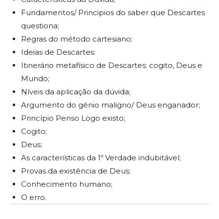
Fundamentos/ Principios do saber que Descartes
questiona;
Regras do método cartesiano;
Ideias de Descartes:
Itinerário metafísico de Descartes: cogito, Deus e
Mundo;
Níveis da aplicação da dúvida;
Argumento do génio maligno/ Deus enganador;
Princípio Penso Logo existo;
Cogito;
Deus;
As características da 1º Verdade indubitável;
Provas da existência de Deus;
Conhecimento humano;
O erro.