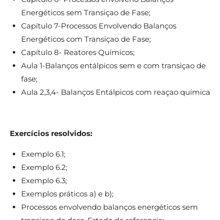
Energéticos sem Transiçao de Fase;
Capítulo 7-Processos Envolvendo Balanços
Energéticos com Transiçao de Fase;
Capítulo 8- Reatores Químicos;
Aula 1-Balanços entálpicos sem e com transiçao de
fase;
Aula 2,3,4- Balanços Entálpicos com reaçao química
Exercícios resolvidos:
Exemplo 6.1;
Exemplo 6.2;
Exemplo 6.3;
Exemplos práticos a) e b);
Processos envolvendo balanços energéticos sem