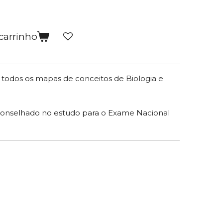
carrinho
 todos os mapas de conceitos de Biologia e
conselhado no estudo para o Exame Nacional