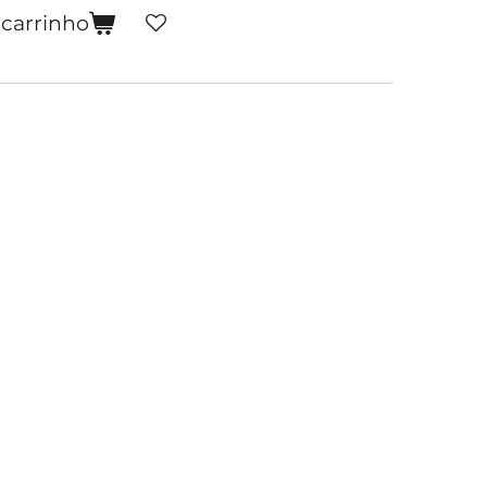
 carrinho