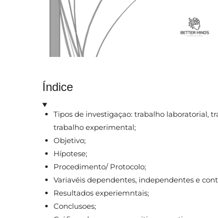
Índice
Tipos de investigaçao: trabalho laboratorial, 
trabalho experimental;
Objetivo;
Hípotese;
Procedimento/ Protocolo;
Variavéis dependentes, independentes e cont
Resultados experiemntais;
Conclusoes;