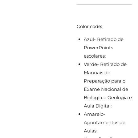
Color code:
Azul- Retirado de
PowerPoints
escolares;
Verde- Retirado de
Manuais de
Preparação para o
Exame Nacional de
Biologia e Geologia e
Aula Digital;
Amarelo-
Apontamentos de
Aulas;