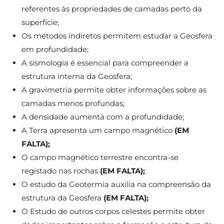
referentes às propriedades de camadas perto da
superfície;
Os métodos indiretos permitem estudar a Geosfera
em profundidade;
A sismologia é essencial para compreender a
estrutura interna da Geosfera;
A gravimetria permite obter informações sobre as
camadas menos profundas;
A densidade aumenta com a profundidade;
A Terra apresenta um campo magnético
(EM
FALTA);
O campo magnético terrestre encontra-se
registado nas rochas
(EM FALTA);
O estudo da Geotermia auxilia na compreensão da
estrutura da Geosfera
(EM FALTA);
O Estudo de outros corpos celestes permite obter