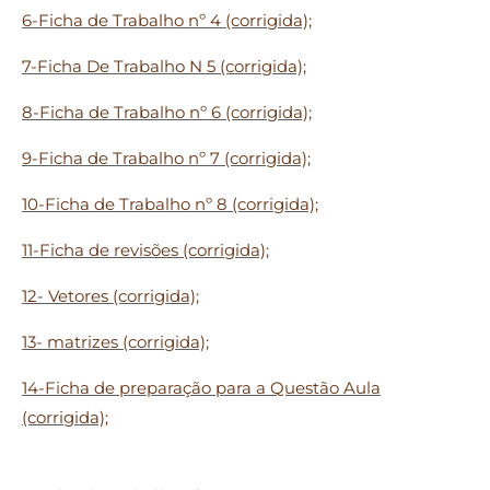
6-Ficha de Trabalho nº 4 (corrigida);
7-Ficha De Trabalho N 5 (corrigida);
8-Ficha de Trabalho nº 6 (corrigida);
9-Ficha de Trabalho nº 7 (corrigida);
10-Ficha de Trabalho nº 8 (corrigida);
11-Ficha de revisões (corrigida);
12- Vetores (corrigida);
13- matrizes (corrigida);
14-Ficha de preparação para a Questão Aula
(corrigida);