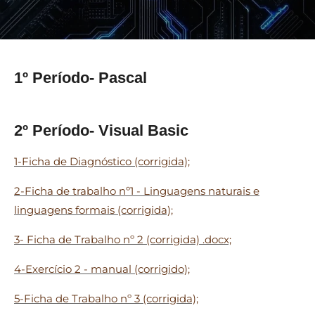
1º Período- Pascal
2º Período- Visual Basic
1-Ficha de Diagnóstico (corrigida);
2-Ficha de trabalho nº1 - Linguagens naturais e
linguagens formais (corrigida);
3- Ficha de Trabalho nº 2 (corrigida) .docx;
4-Exercício 2 - manual (corrigido);
5-Ficha de Trabalho nº 3 (corrigida);