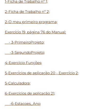
1-Ficha de Trabalho nº 1;
2-Ficha de Trabalho nº 2;
2-O meu primeiro programa;
Exercício 19, página 76 do Manual:
- 3-PrimeiroProjeto;
-3-SegundoProjeto;
4-Exercício Funções;
5-Exercícios de aplicação 20 - Exercício 2;
5-Calculadora;
6-Exercícios de aplicação 21;
-6-Estacoes_Ano;