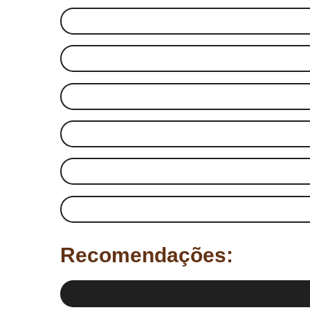
Recomendações: