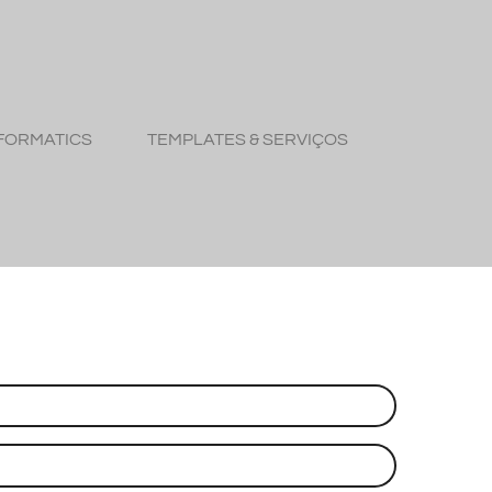
FORMATICS
TEMPLATES & SERVIÇOS