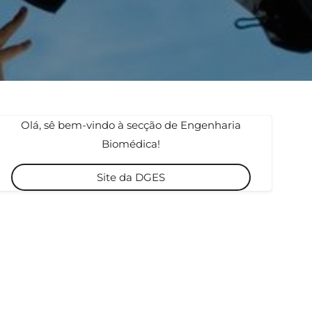
Olá, sê bem-vindo à secção de Engenharia
Biomédica!
Site da DGES