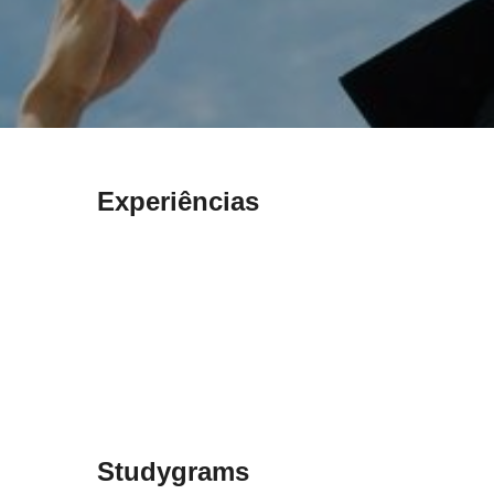
Experiências
Studygrams