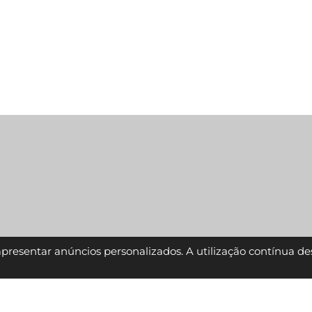
 apresentar anúncios personalizados. A utilização contínua de