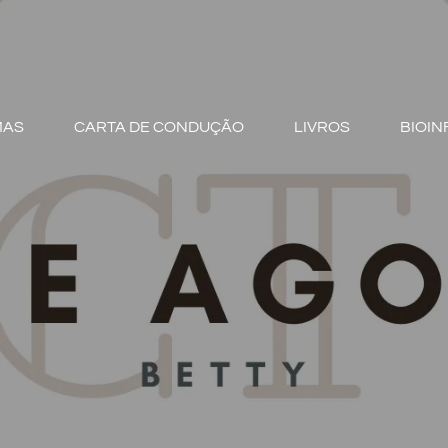
MAS
CARTA DE CONDUÇÃO
LIVROS
BIOIN