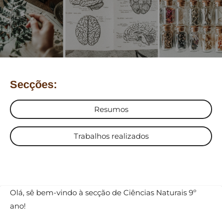
Secções:
Resumos
Trabalhos realizados
Olá, sê bem-vindo à secção de Ciências Naturais 9º
ano!