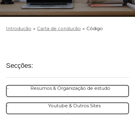
Introdução
»
Carta de condução
»
Código
Secções:
- Resumos & Organização de estudo
.
- Youtube & Outros Sites
.