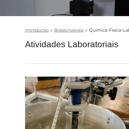
Introdução
»
Biotecnologia
»
Química-Física-La
Atividades Laboratoriais