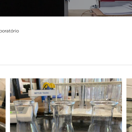
boratório