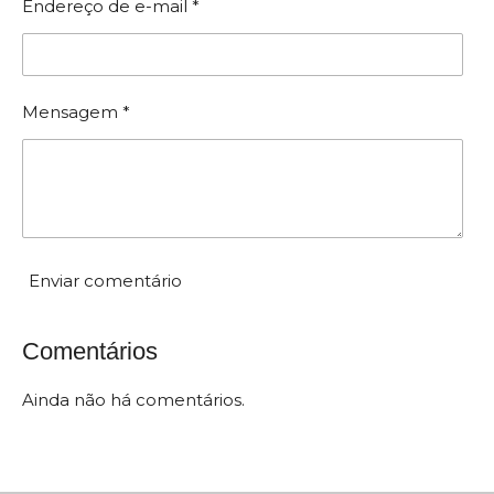
Endereço de e-mail *
Mensagem *
Enviar comentário
Comentários
Ainda não há comentários.