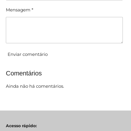
Mensagem *
Enviar comentário
Comentários
Ainda não há comentários.
Acesso rápido: